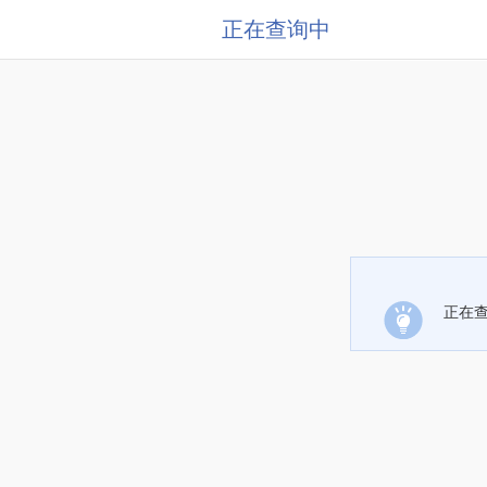
正在查询中
正在