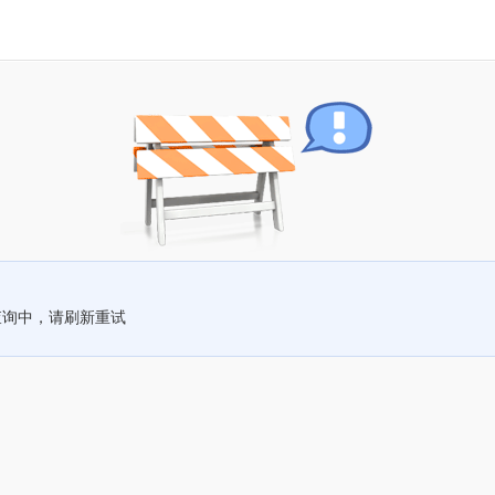
查询中，请刷新重试