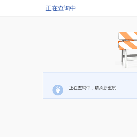
正在查询中
正在查询中，请刷新重试