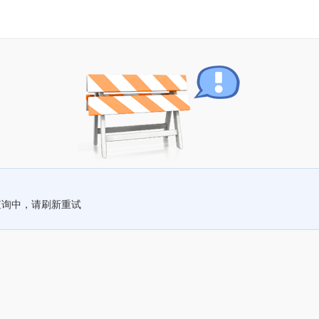
查询中，请刷新重试