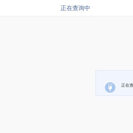
正在查询中
正在