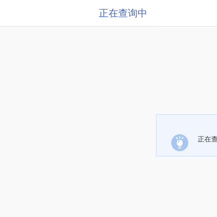
正在查询中
正在