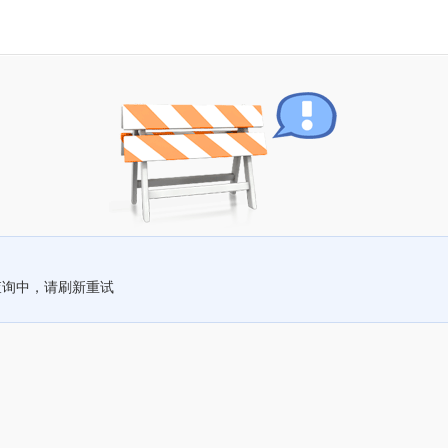
查询中，请刷新重试