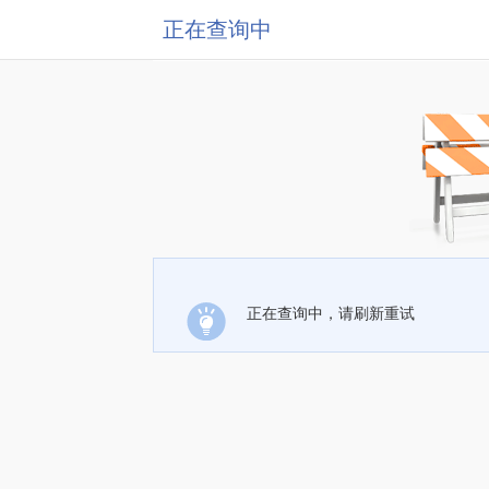
正在查询中
正在查询中，请刷新重试