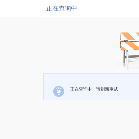
正在查询中
正在查询中，请刷新重试