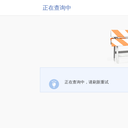
正在查询中
正在查询中，请刷新重试