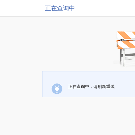
正在查询中
正在查询中，请刷新重试