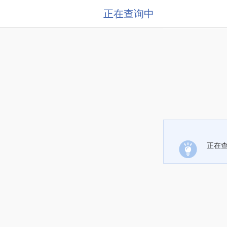
正在查询中
正在