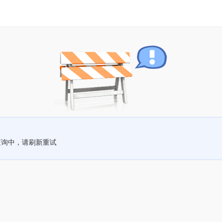
查询中，请刷新重试