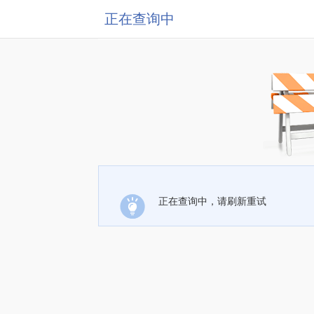
正在查询中
正在查询中，请刷新重试