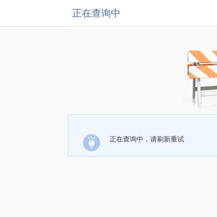
正在查询中
正在查询中，请刷新重试