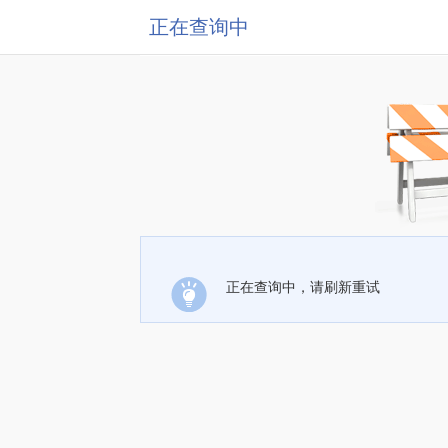
正在查询中
正在查询中，请刷新重试