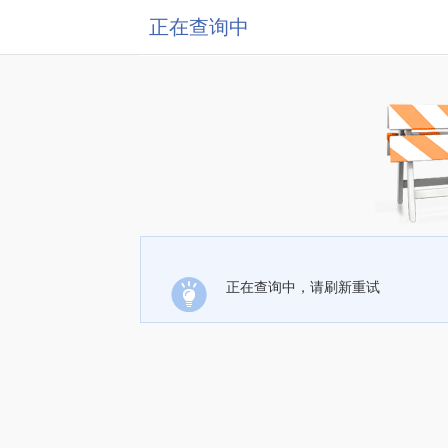
正在查询中
正在查询中，请刷新重试