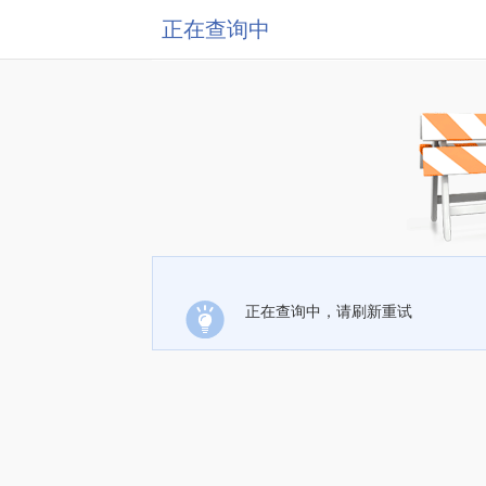
正在查询中
正在查询中，请刷新重试