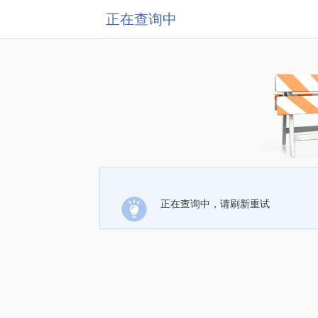
正在查询中
正在查询中，请刷新重试